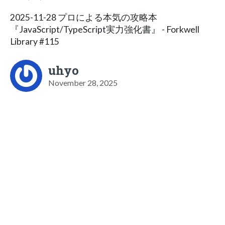
2025-11-28 プロによる本気の攻略本
『JavaScript/TypeScript実力強化書』 - Forkwell
Library #115
uhyo
November 28, 2025