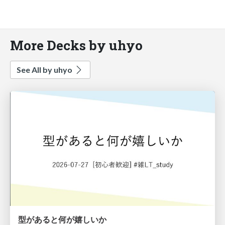
More Decks by uhyo
See All by uhyo
型があると何が嬉しいか