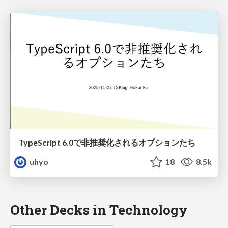
TypeScript 6.0で非推奨化されるオプションたち
uhyo
18
8.5k
Other Decks in Technology