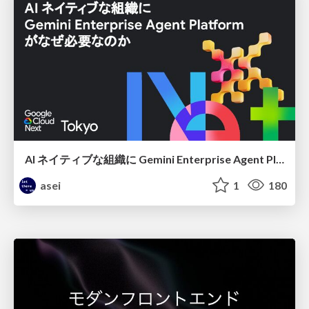
AI ネイティブな組織に Gemini Enterprise Agent Platform がなぜ必要なのか
asei
1
180