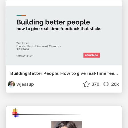
Building Better People: How to give real-time feedback that sticks.
wjessup
370
20k