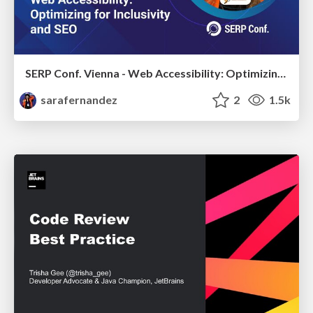
SERP Conf. Vienna - Web Accessibility: Optimizing for Inclusivity and SEO
sarafernandez
2
1.5k