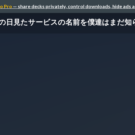
o Pro
— share decks privately, control downloads, hide ads 
の日見たサービスの名前を僕達はまだ知