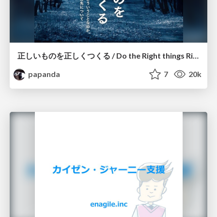
正しいものを正しくつくる / Do the Right things Right
papanda
7
20k