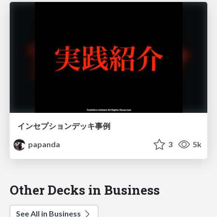
インセプションデッキ事例
papanda
3
5k
Other Decks in Business
See All in Business