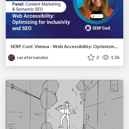
SERP Conf. Vienna - Web Accessibility: Optimizing for Inclusivity and SEO
sarafernandez
2
1.5k