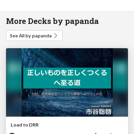
More Decks by papanda
See All by papanda
Load to DRR