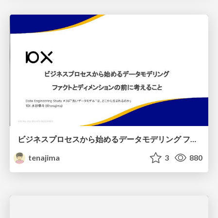
ビジネスプロセスから始めるデータモデリング ファクトとディメンションの前に考えること
tenajima
3
880