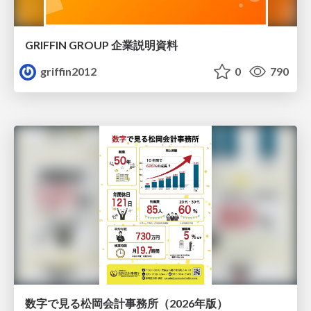
GRIFFIN GROUP 企業説明資料
griffin2012
0
790
数字で見る松岡会計事務所（2026年版）