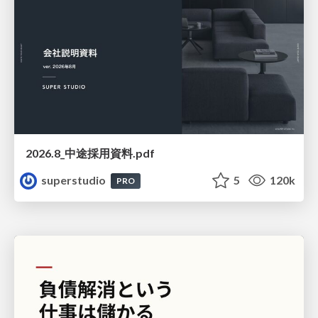
2026.8_中途採用資料.pdf
superstudio
5
120k
PRO