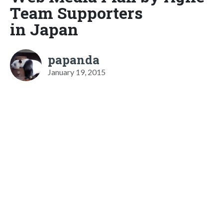
Team Supporters
in Japan
papanda
January 19, 2015