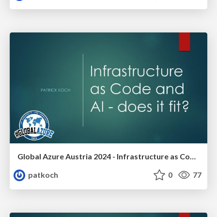
Global Azure Austria 2024 - Infrastructure as Code and AI -does it fit?
patkoch
0
77