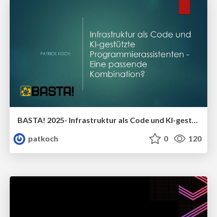
BASTA! 2025- Infrastruktur als Code und KI-gestützte Programmierassistenten -Eine passende Kombination?
patkoch
0
120