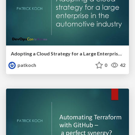
Adopting a Cloud Strategy for a Large Enterprise in the Automotive Industry - DevOpsCon Berlin 2025
patkoch
0
42