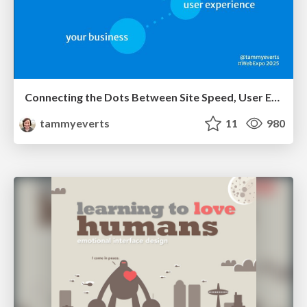
Connecting the Dots Between Site Speed, User Experience & Your Business [WebExpo 2025]
tammyeverts
11
980