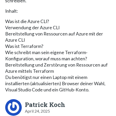
schreiben.
Inhalt:
Was ist die Azure CLI?
Verwendung der Azure CLI
Bereitstellung von Ressourcen auf Azure mit der
Azure CLI
Was ist Terraform?
Wie schreibt man sein eigene Terraform-
Konfiguration, worauf muss man achten?
Bereitstellung und Zerstörung von Ressourcen auf
Azure mittels Terraform
Du benötigst nur einen Laptop mit einem
installierten (aktualisierten) Browser deiner Wahl,
Visual Studio Code und ein GitHub-Konto.
Patrick Koch
April 24, 2025