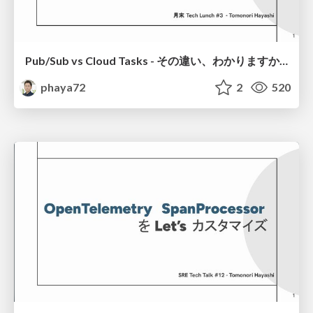
Pub/Sub vs Cloud Tasks - その違い、わかりますか？-
phaya72
2
520