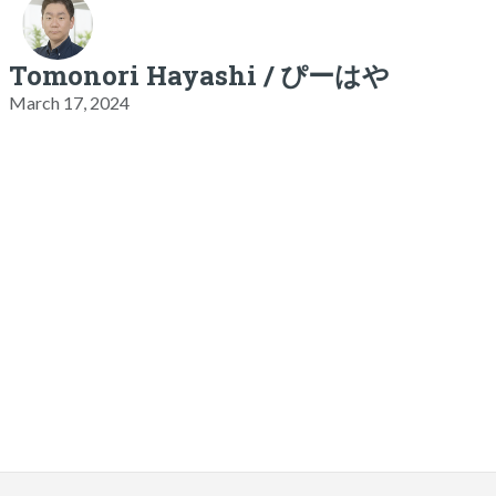
Tomonori Hayashi / ぴーはや
March 17, 2024