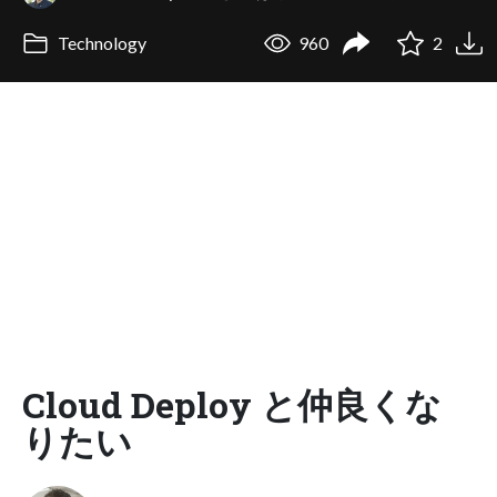
Technology
960
2
Cloud Deploy と仲良くな
りたい