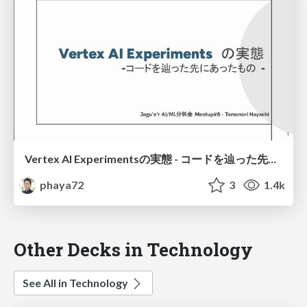
Vertex AI Experimentsの実態 - コードを辿った先にあったもの -
phaya72
3
1.4k
Other Decks in Technology
See All in Technology