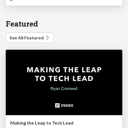
Featured
See All Featured
Making the Leap to Tech Lead