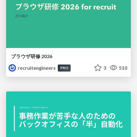
ブラウザ研修 2026
recruitengineers
3
510
PRO