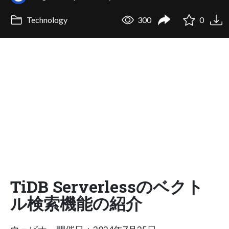
Technology
300
0
TiDB Serverlessのベクト
ル検索機能の紹介