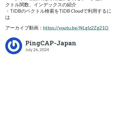
クトル関数、インデックスの紹介
・TiDBのベクトル検索をTiDB Cloudで利用するに
は
アーカイブ動画：
https://youtu.be/NLgIz2Zg21Q
PingCAP-Japan
July 26, 2024