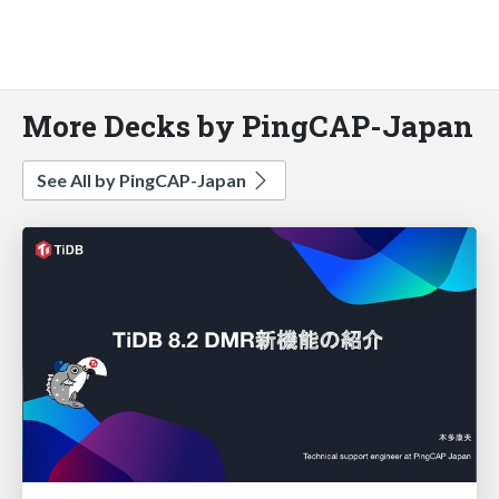
More Decks by PingCAP-Japan
See All by PingCAP-Japan