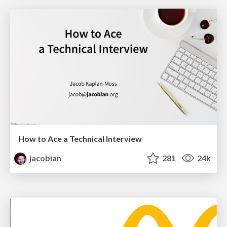
How to Ace a Technical Interview
jacobian
281
24k