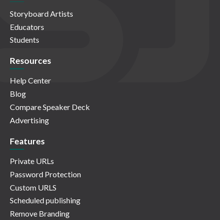
Storyboard Artists
Educators
Students
Resources
Help Center
Blog
Compare Speaker Deck
Advertising
Features
Private URLs
Password Protection
Custom URLS
Scheduled publishing
Remove Branding