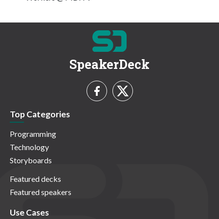
SpeakerDeck
Top Categories
Programming
Technology
Storyboards
Featured decks
Featured speakers
Use Cases