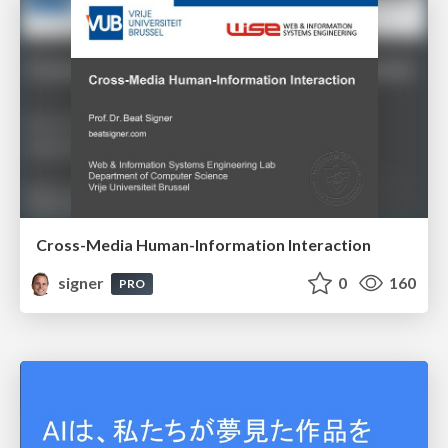
Cross-Media Human-Information Interaction
signer
0
160
PRO