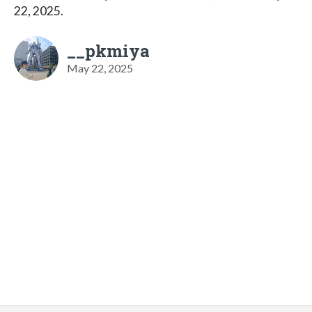
22, 2025.
__pkmiya
May 22, 2025