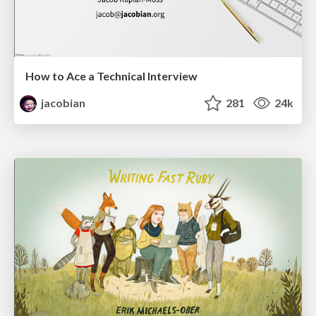
How to Ace a Technical Interview
jacobian
281
24k