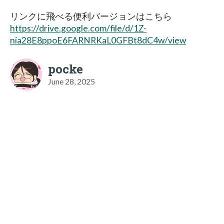
リンクに飛べる便利バージョンはこちら
https://drive.google.com/file/d/1Z-
nia28E8ppoE6FARNRKaL0GFBt8dC4w/view
pocke
June 28, 2025