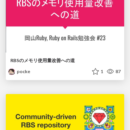
RBSのメモリ使用量改善への道
pocke
1
87