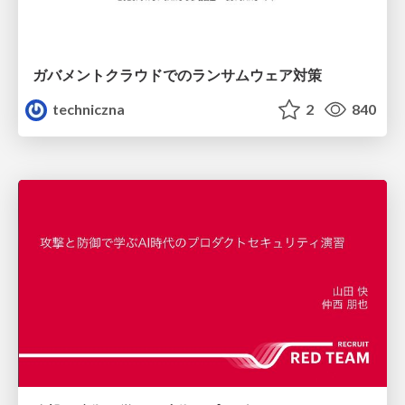
ガバメントクラウドでのランサムウェア対策
techniczna
2
840