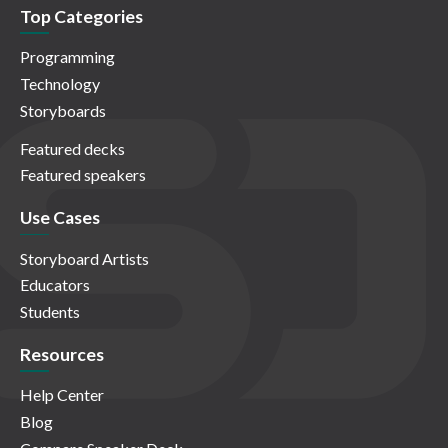
Top Categories
Programming
Technology
Storyboards
Featured decks
Featured speakers
Use Cases
Storyboard Artists
Educators
Students
Resources
Help Center
Blog