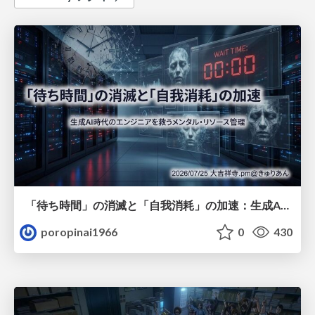
「待ち時間」の消滅と「自我消耗」の加速：生成AI時代のエンジニアを救うメンタル・リソース管理
poropinai1966
0
430