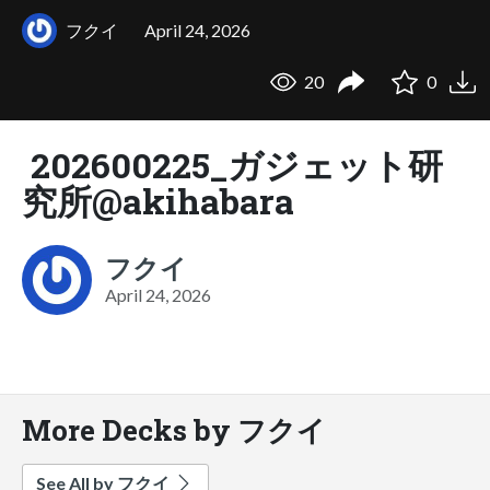
フクイ
April 24, 2026
20
0
202600225_ガジェット研
究所@akihabara
フクイ
April 24, 2026
More Decks by フクイ
See All by フクイ