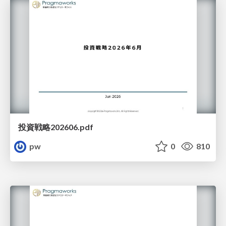
投資戦略202606.pdf
pw
0
810