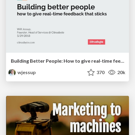
Building Better People: How to give real-time feedback that sticks.
wjessup
370
20k