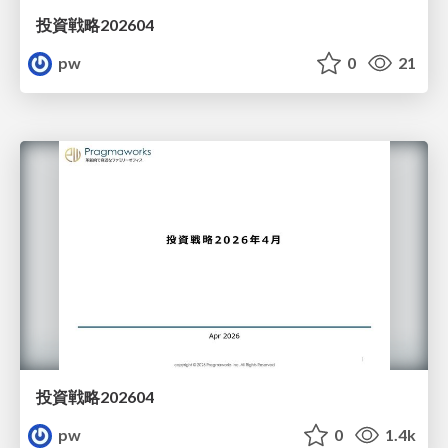
投資戦略202604
pw
0
21
投資戦略202604
pw
0
1.4k