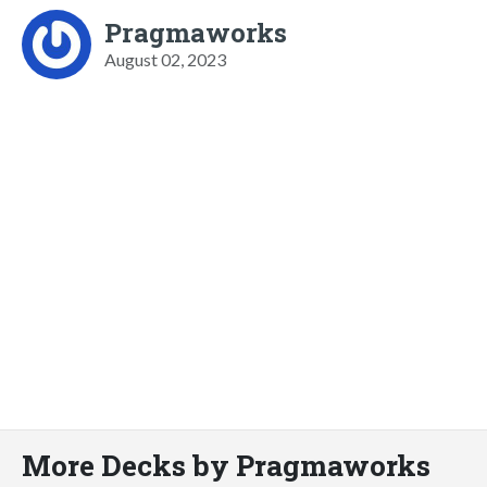
Pragmaworks
August 02, 2023
More Decks by Pragmaworks