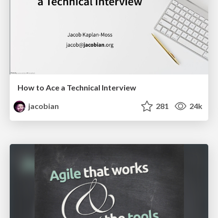
How to Ace a Technical Interview
jacobian
281
24k