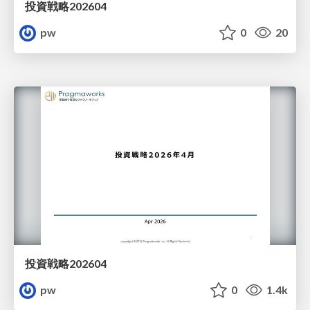
投資戦略202604
pw
0
20
投資戦略202604
pw
0
1.4k