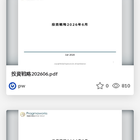
投資戦略202606.pdf
pw
0
810