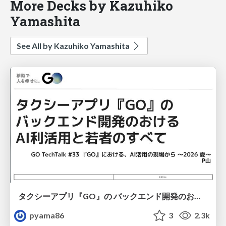
More Decks by Kazuhiko
Yamashita
See All by Kazuhiko Yamashita
タクシーアプリ『GO』の バックエンド開発のおける AI利活用と若者のすべて
pyama86
3
2.3k