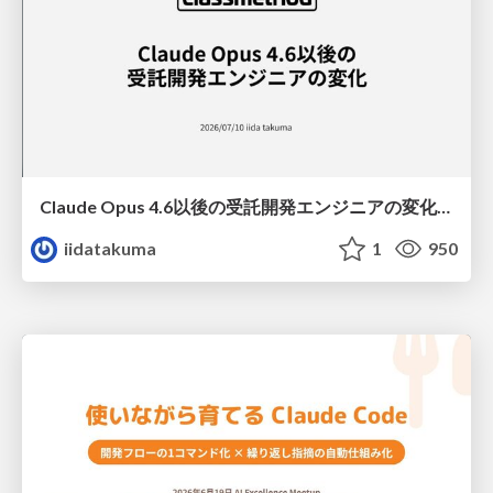
Claude Opus 4.6以後の受託開発エンジニアの変化(Claude Code開発ノウハウ大公開スペシャルbyクラスメソッド)
iidatakuma
1
950