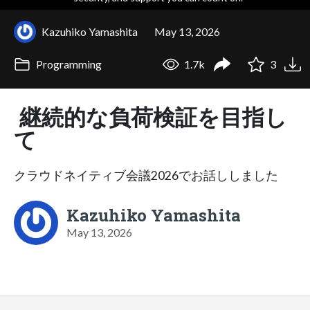
Kazuhiko Yamashita
May 13, 2026
Programming
1.7k
3
継続的な負荷検証を目指し
て
クラウドネイティブ会議2026でお話ししました
Kazuhiko Yamashita
May 13, 2026