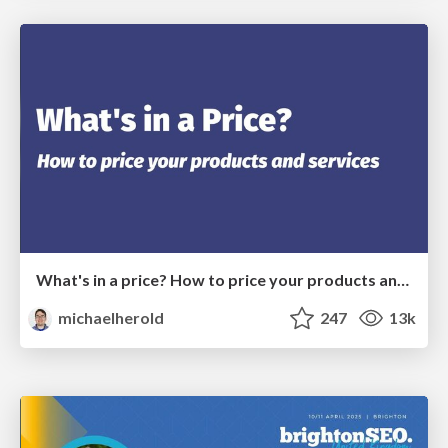
What's in a price? How to price your products and services
michaelherold
247
13k