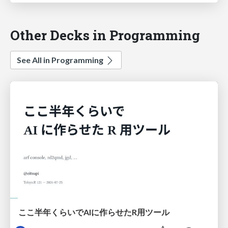
Other Decks in Programming
See All in Programming
ここ半年くらいでAIに作らせたR用ツール