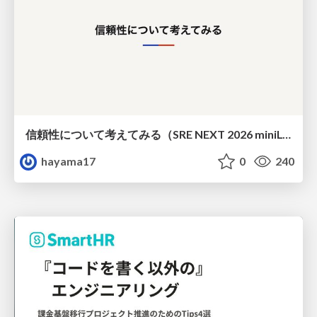
信頼性について考えてみる（SRE NEXT 2026 miniLT）
hayama17
0
240