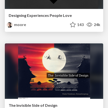
Designing Experiences People Love
moore
143
24k
The Invisible Side of Design