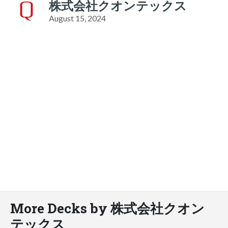
株式会社クオンテックス
August 15, 2024
More Decks by 株式会社クオン
テックス