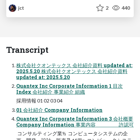
jct
2
440
Transcript
株式会社クオンテックス 会社紹介資料 updated at:
2025.5.20 株式会社クオンテックス 会社紹介資料
updated at: 2025.5.20
Quantex Inc Corporate Information 1 目次
Index 会社紹介 事業紹介 組織
採用情報 01 02 03 04
01 会社紹介 Company Information
Quantex Inc Corporate Information 3 会社概要
Company Information 事業内容 許認可
 コンサルティング業½  コンピュータシステムの企