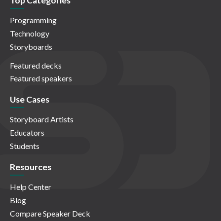
Top Categories
Programming
Technology
Storyboards
Featured decks
Featured speakers
Use Cases
Storyboard Artists
Educators
Students
Resources
Help Center
Blog
Compare Speaker Deck