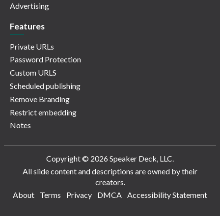
Advertising
Features
Private URLs
Password Protection
Custom URLS
Scheduled publishing
Remove Branding
Restrict embedding
Notes
Copyright © 2026 Speaker Deck, LLC.
All slide content and descriptions are owned by their
creators.
About
Terms
Privacy
DMCA
Accessibility Statement