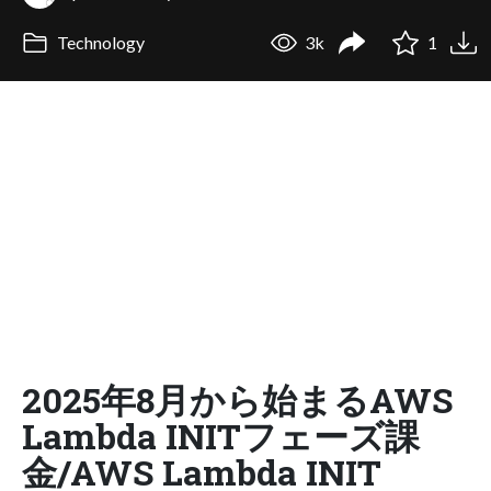
Technology
3k
1
2025年8月から始まるAWS
Lambda INITフェーズ課
金/AWS Lambda INIT