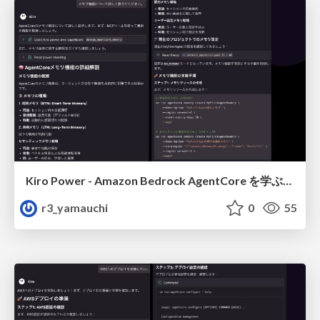
Kiro Power - Amazon Bedrock AgentCore を学ぶ、もう一つの方法 (メモリー編)
r3_yamauchi
0
55