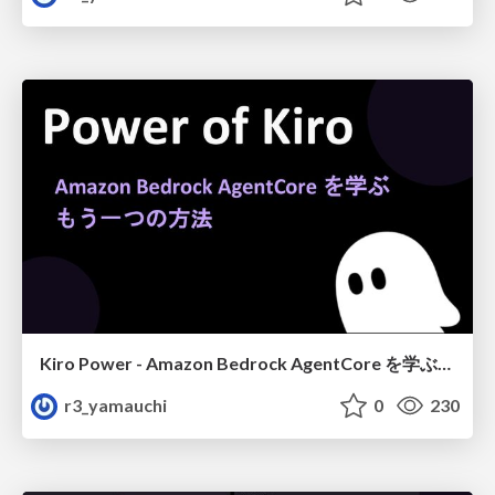
Kiro Power - Amazon Bedrock AgentCore を学ぶ、もう一つの方法
r3_yamauchi
0
230