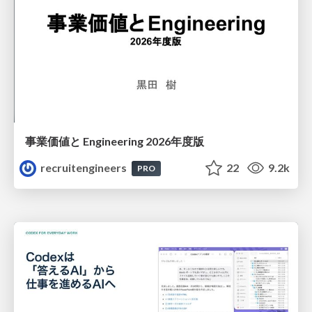
事業価値と Engineering 2026年度版
recruitengineers
22
9.2k
PRO