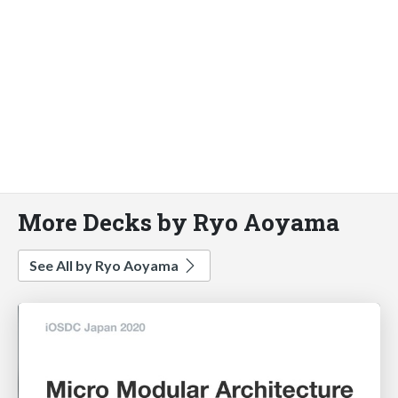
More Decks by Ryo Aoyama
See All by Ryo Aoyama