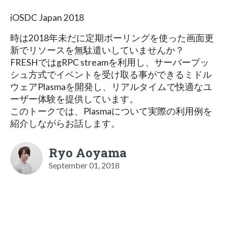
iOSDC Japan 2018
時は2018年未だに定期ポーリングを使った画面更
新でリソースを無駄遣いしていませんか？
FRESHではgRPC streamを利用し、サーバープッ
シュ方式でイベントを受け取る事ができるミドル
ウェアPlasmaを開発し、リアルタイムで快適なユ
ーザー体験を提供しています。
このトークでは、Plasmaについて実際の利用例を
紹介しながらお話します。
Ryo Aoyama
September 01, 2018