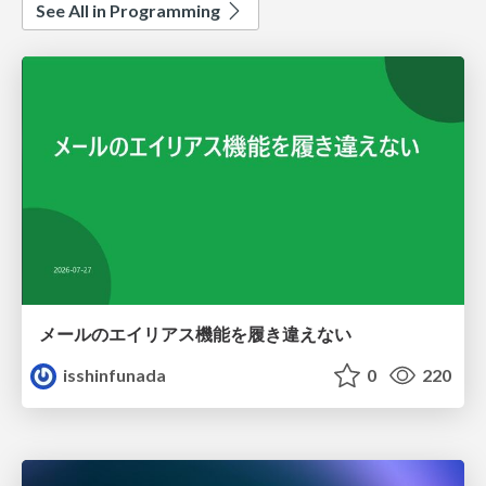
See All in Programming
メールのエイリアス機能を履き違えない
isshinfunada
0
220