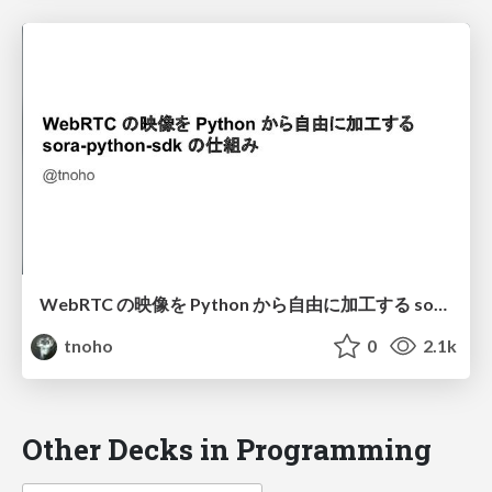
WebRTC の映像を Python から自由に加工する sora-python-sdk の仕組み
tnoho
0
2.1k
Other Decks in Programming