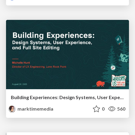
Building Experiences: Design Systems, User Experience, and Full Site Editing
marktimemedia
0
560