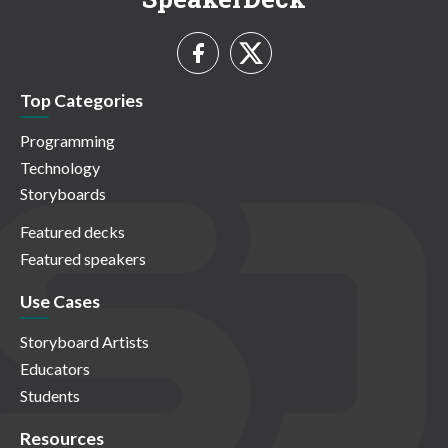
Top Categories
Programming
Technology
Storyboards
Featured decks
Featured speakers
Use Cases
Storyboard Artists
Educators
Students
Resources