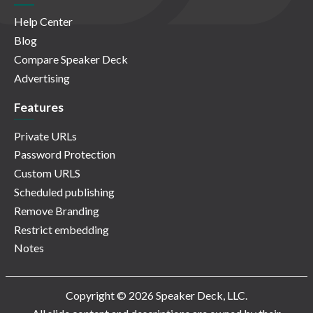
Help Center
Blog
Compare Speaker Deck
Advertising
Features
Private URLs
Password Protection
Custom URLS
Scheduled publishing
Remove Branding
Restrict embedding
Notes
Copyright © 2026 Speaker Deck, LLC.