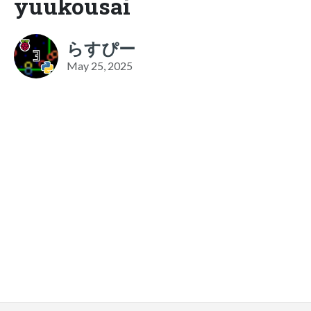
yuukousai
らすぴー
May 25, 2025