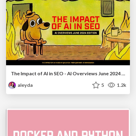
The Impact of AI in SEO - AI Overviews June 2024 Edition
aleyda
5
1.2k