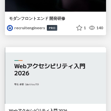
モダンフロントエンド 開発研修
recruitengineers
1
140
PRO
Webアクセシビリティ入門 2026