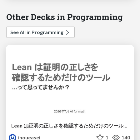
Other Decks in Programming
See All in Programming
Lean は証明の正しさを確認するためだけのツールって思ってませんか？
inoueasei
1
140