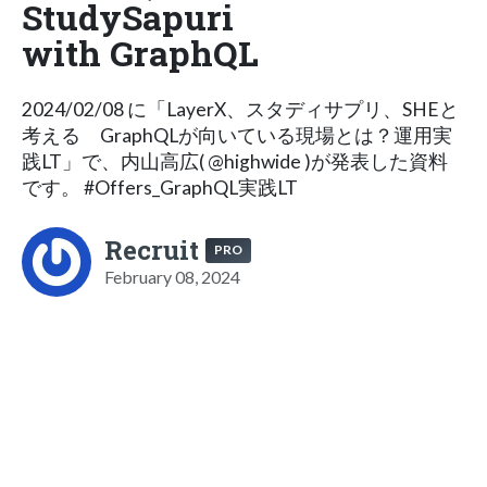
StudySapuri
with GraphQL
2024/02/08 に「LayerX、スタディサプリ、SHEと
考える GraphQLが向いている現場とは？運用実
践LT」で、内山高広( @highwide )が発表した資料
です。 #Offers_GraphQL実践LT
Recruit
PRO
February 08, 2024