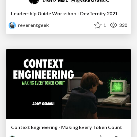
Leadership Guide Workshop - DevTernity 2021
reverentgeek
1
330
Context Engineering - Making Every Token Count