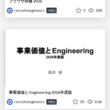
ブラウザ研修 2026
recruitengineers
3
180
PRO
事業価値と Engineering 2026年度版
recruitengineers
20
8.6k
PRO