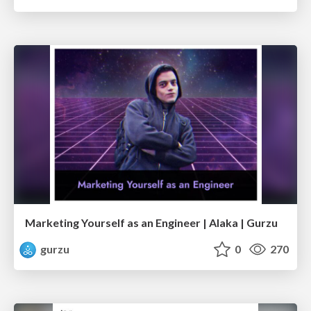
Marketing Yourself as an Engineer | Alaka | Gurzu
gurzu
0
270