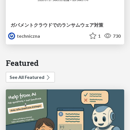
ガバメントクラウドでのランサムウェア対策
techniczna
1
730
Featured
See All Featured