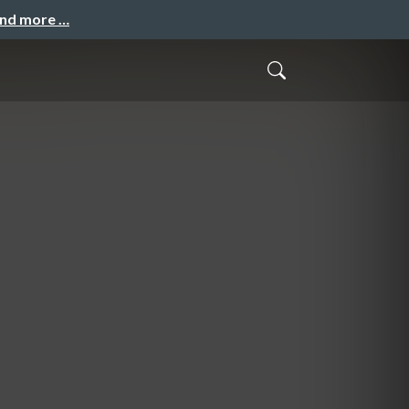
and more …