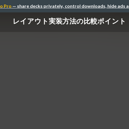
o Pro
— share decks privately, control downloads, hide ads 
レイアウト実装方法の比較ポイント