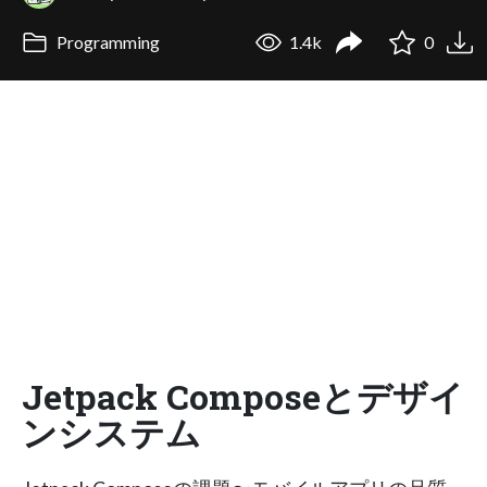
Programming
1.4k
0
Jetpack Composeとデザイ
ンシステム