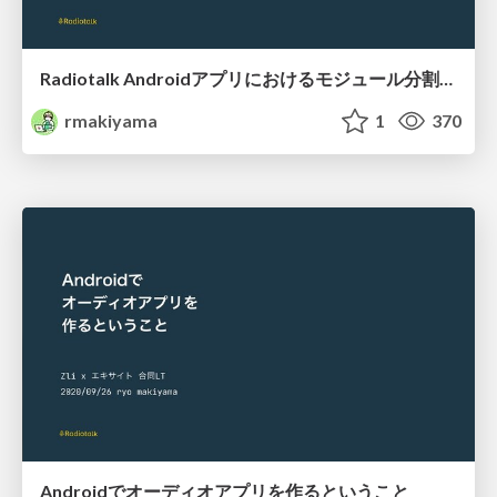
Radiotalk Androidアプリにおけるモジュール分割の課題とこれから
rmakiyama
1
370
Androidでオーディオアプリを作るということ