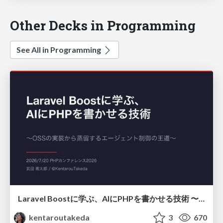
Other Decks in Programming
See All in Programming
Laravel Boostに学ぶ、AIにPHPを書かせる技術 〜OSSの実装から蒸留するエージェント制御の王道〜
kentaroutakeda
3
670