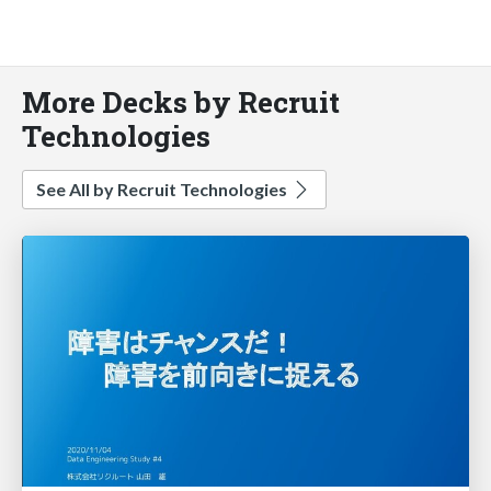
More Decks by Recruit
Technologies
See All by Recruit Technologies