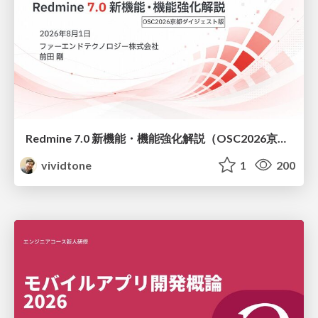
Redmine 7.0 新機能・機能強化解説（OSC2026京都ダイジェスト版）
vividtone
1
200