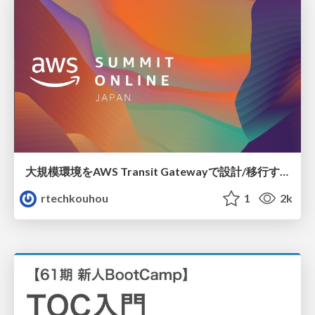
大規模環境をAWS Transit Gatewayで設計/移行する前に考える3つのポイントと移行への挑戦
rtechkouhou
1
2k