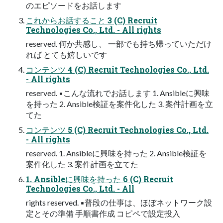
のエピソードをお話します
これからお話すること 3 (C) Recruit
Technologies Co., Ltd. - All rights
reserved. 何か共感し、 一部でも持ち帰っていただけ
れば とても嬉しいです
コンテンツ 4 (C) Recruit Technologies Co., Ltd.
- All rights
reserved. ▪こんな流れでお話します 1. Ansibleに興味
を持った 2. Ansible検証を案件化した 3. 案件計画を立
てた
コンテンツ 5 (C) Recruit Technologies Co., Ltd.
- All rights
reserved. 1. Ansibleに興味を持った 2. Ansible検証を
案件化した 3. 案件計画を立てた
1. Ansibleに興味を持った 6 (C) Recruit
Technologies Co., Ltd. - All
rights reserved. ▪普段の仕事は、ほぼネットワーク設
定とその準備 手順書作成 コピペで設定投入