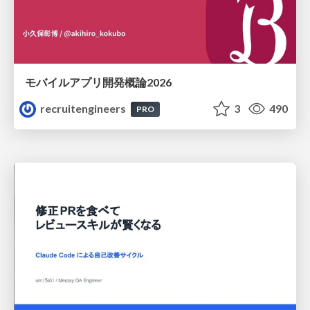
モバイルアプリ開発概論2026
recruitengineers
3
490
PRO