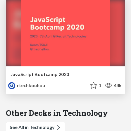
JavaScript Bootcamp 2020
rtechkouhou
1
44k
Other Decks in Technology
See All in Technology