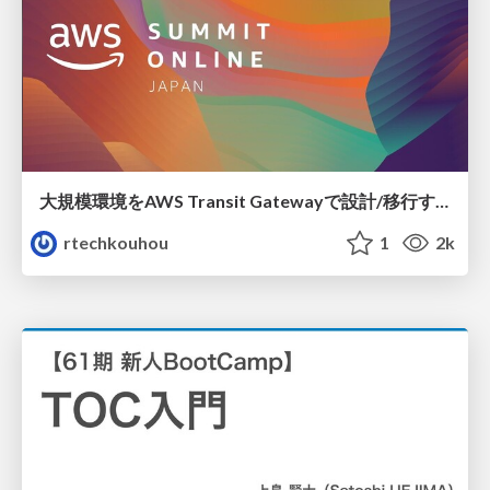
大規模環境をAWS Transit Gatewayで設計/移行する前に考える3つのポイントと移行への挑戦
rtechkouhou
1
2k