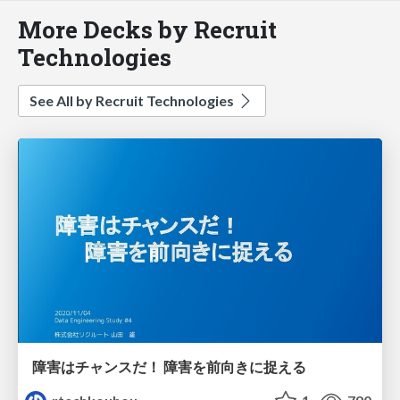
More Decks by Recruit
Technologies
See All by Recruit Technologies
障害はチャンスだ！ 障害を前向きに捉える