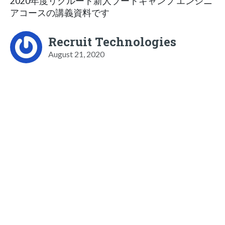
2020年度リクルート新人ブートキャンプ エンジニ
アコースの講義資料です
Recruit Technologies
August 21, 2020