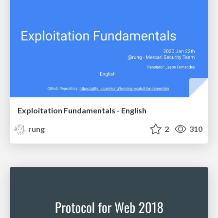
Exploitation Fundamentals - English
rung
2
310