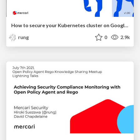
How to secure your Kubernetes cluster on Google Cloud - セキュアなGKEクラスタのつくりかた
rung
0
2.9k