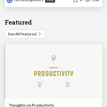
Featured
See All Featured
Thoughts on Productivity