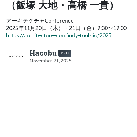
（飯塚 大地・高橋 一貴）
アーキテクチャConference
2025年11月20日（木）・21日（金）9:30〜19:00
https://architecture-con.findy-tools.io/2025
Hacobu
PRO
November 21, 2025