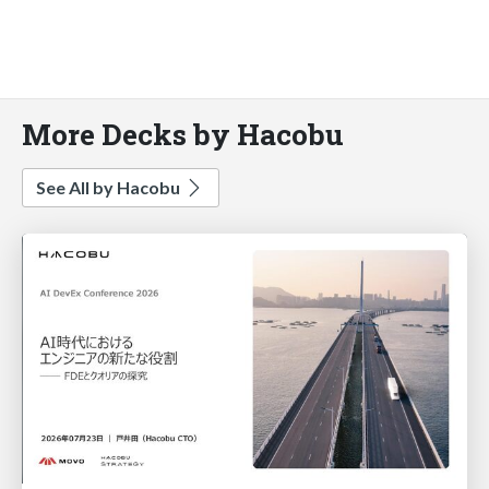
More Decks by Hacobu
See All by Hacobu