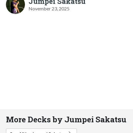
Jumpei Sakatsu
November 23, 2025
More Decks by Jumpei Sakatsu