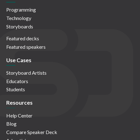
Programming
Technology
Storyboards
Featured decks
Featured speakers
Use Cases
Storyboard Artists
Educators
Students
Resources
Help Center
Blog
Compare Speaker Deck