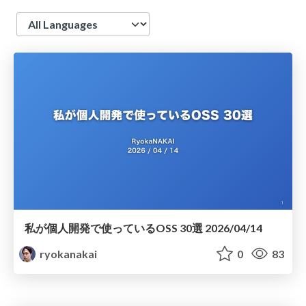
Language
私が個人開発で使っているOSS 30選 2026/04/14
ryokanakai
0
83