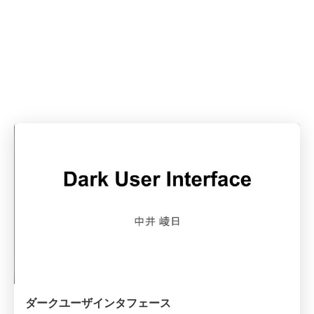
ダークユーザインタフェース