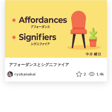
アフォーダンスとシグニファイア
ryokanakai
2
1.4k