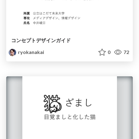
コンセプトデザインガイド
ryokanakai
0
72