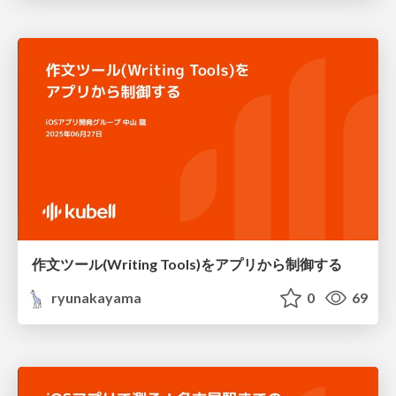
作文ツール(Writing Tools)をアプリから制御する
ryunakayama
0
69