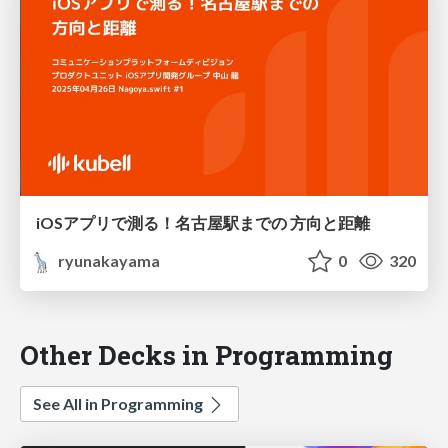
iOSアプリで測る！名古屋駅までの 方向と距離
ryunakayama
0
320
Other Decks in Programming
See All in Programming