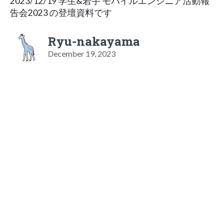
2023/12/19 学生&若手 モバイルエンジニア活動報
告会2023 の登壇資料です
Ryu-nakayama
December 19, 2023