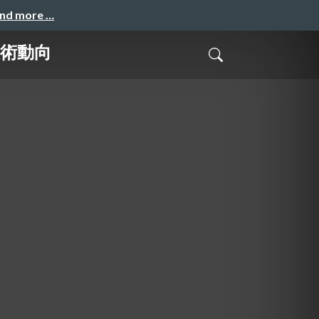
and more …
新技術動向