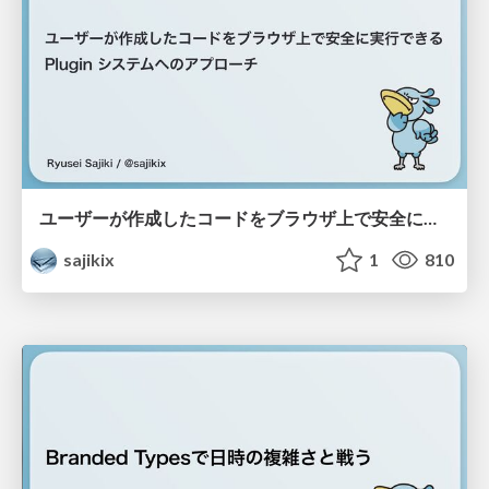
ユーザーが作成したコードをブラウザ上で安全に実行できる Plugin システムへのアプローチ
sajikix
1
810