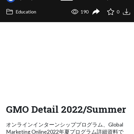
Education
190
0
GMO Detail 2022/Summer
オンラインインターンシッププログラム、Global
Marketing Online2022年夏プログラム詳細資料で