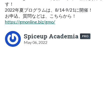
す！
2022年夏プログラムは、8/14-9/21に開催！
お申込、質問などは、こちらから！
https://gmonline.biz/gmo/
Spiceup Academia
PRO
May 06, 2022