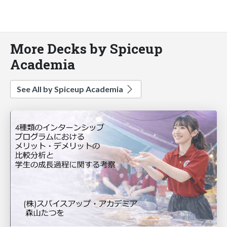
More Decks by Spiceup
Academia
See All by Spiceup Academia