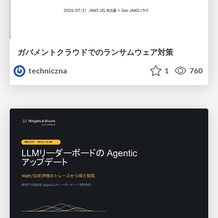
ガバメントクラウドでのランサムウェア対策
techniczna
1
760