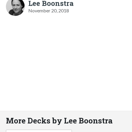
Lee Boonstra
November 20, 2018
More Decks by Lee Boonstra