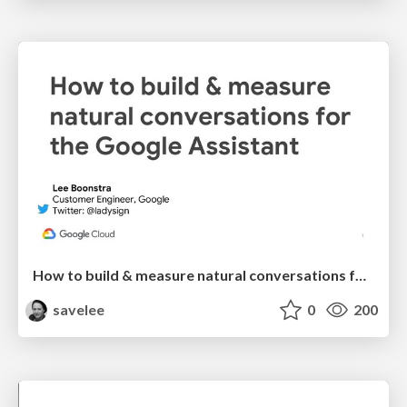
How to build & measure natural conversations for the Google Assistant
savelee
0
200