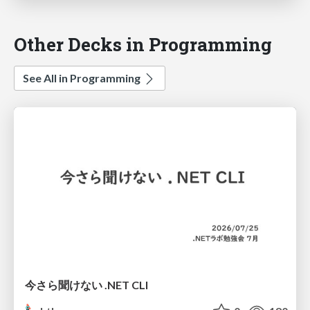
Other Decks in Programming
See All in Programming
今さら聞けない .NET CLI