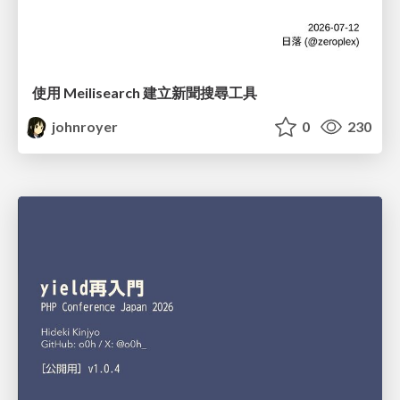
使用 Meilisearch 建立新聞搜尋工具
johnroyer
0
230