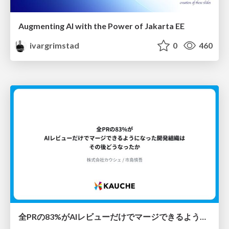
Augmenting AI with the Power of Jakarta EE
ivargrimstad
0
460
全PRの83%がAIレビューだけでマージできるようになった開発組織はその後どうなったか