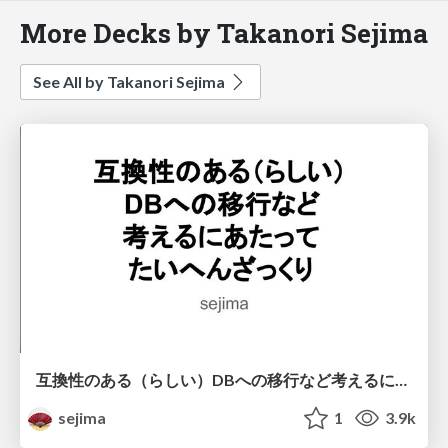
More Decks by Takanori Sejima
See All by Takanori Sejima
互換性のある（らしい）DBへの移行など考えるにあたってたいへんざっくり
sejima
1
3.9k