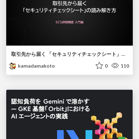
取引先から届く 「セキュリティチェックシート」の読み解き方
kamadamakoto
0
110