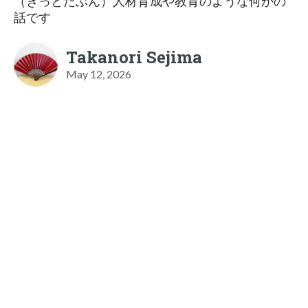
（きっとたぶん）人材育成や教育のような何かの
話です
Takanori Sejima
May 12, 2026