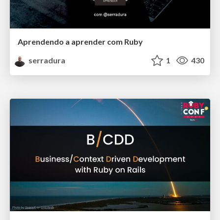
Aprendendo a aprender com Ruby
serradura
1
430