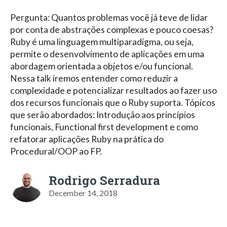
Pergunta: Quantos problemas você já teve de lidar
por conta de abstrações complexas e pouco coesas?
Ruby é uma linguagem multiparadigma, ou seja,
permite o desenvolvimento de aplicações em uma
abordagem orientada a objetos e/ou funcional.
Nessa talk iremos entender como reduzir a
complexidade e potencializar resultados ao fazer uso
dos recursos funcionais que o Ruby suporta. Tópicos
que serão abordados: Introdução aos princípios
funcionais, Functional first development e como
refatorar aplicações Ruby na prática do
Procedural/OOP ao FP.
Rodrigo Serradura
December 14, 2018