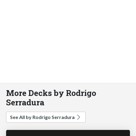
More Decks by Rodrigo
Serradura
See All by Rodrigo Serradura