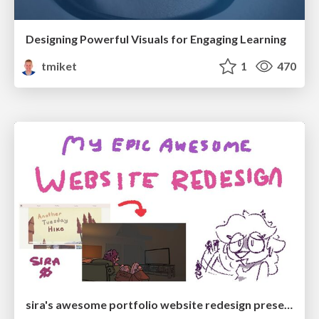
Designing Powerful Visuals for Engaging Learning
tmiket
1
470
sira's awesome portfolio website redesign presentation