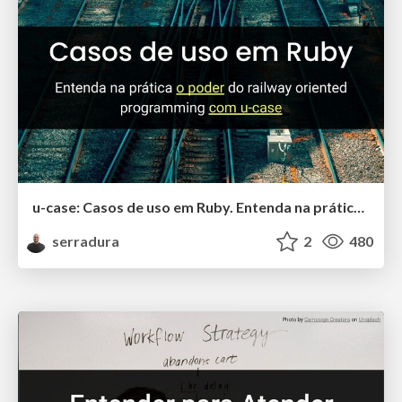
u-case: Casos de uso em Ruby. Entenda na prática o poder do railway oriented programming - Rodrigo Serradura
serradura
2
480