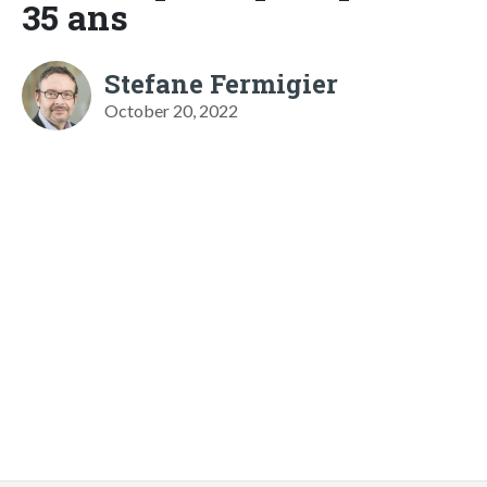
35 ans
Stefane Fermigier
October 20, 2022