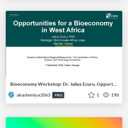
Bioeconomy Workshop: Dr. Julius Ecuru, Opportunities for a Bioeconomy in West Africa
akademiya2063
1
190
PRO