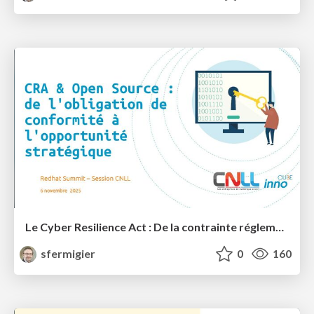
Le Cyber Resilience Act : De la contrainte réglementaire à l'opportunité stratégique pour l'Open Source?
sfermigier
0
160