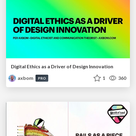
Digital Ethics as a Driver of Design Innovation
axbom
1
360
PRO