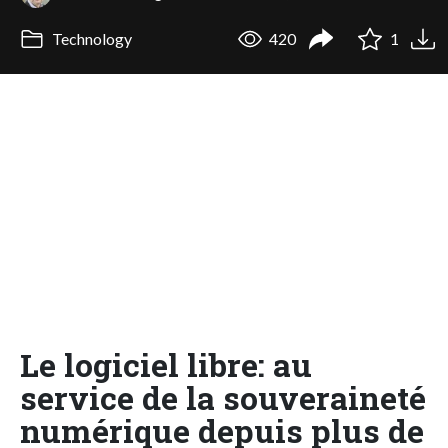
Technology
420
1
Le logiciel libre: au
service de la souveraineté
numérique depuis plus de