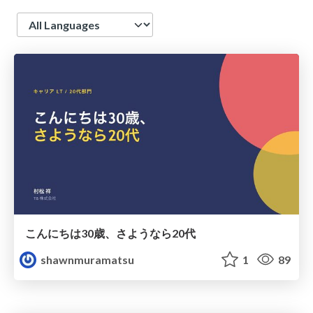
Language
こんにちは30歳、さようなら20代
shawnmuramatsu
1
89