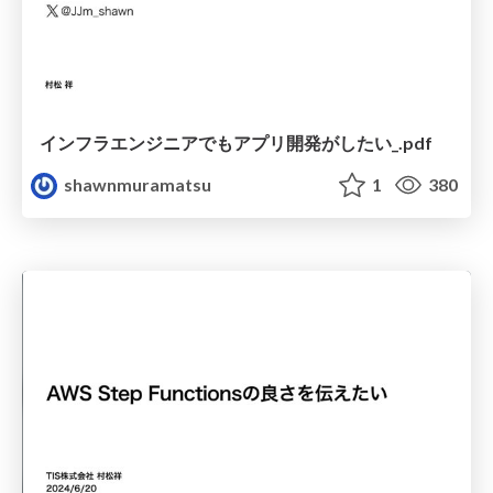
インフラエンジニアでもアプリ開発がしたい_.pdf
shawnmuramatsu
1
380