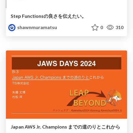
Step Functionsの良さを伝えたい。
shawnmuramatsu
0
310
Japan AWS Jr. Champions までの道のりとこれから