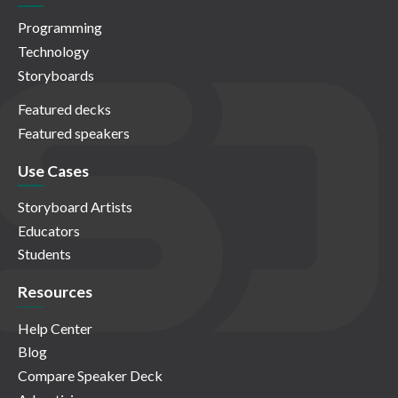
Programming
Technology
Storyboards
Featured decks
Featured speakers
Use Cases
Storyboard Artists
Educators
Students
Resources
Help Center
Blog
Compare Speaker Deck