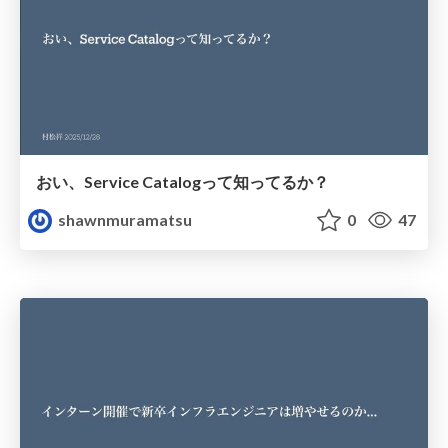
おい、Service Catalogって知ってるか？
shawnmuramatsu
0
47