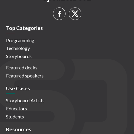
Top Categories
Programming
Technology
Storyboards
Featured decks
Featured speakers
Use Cases
Storyboard Artists
Educators
Students
Resources