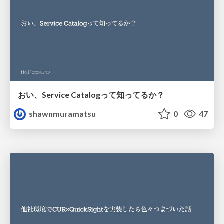
おい、Service Catalogって知ってるか？
shawnmuramatsu
0
47