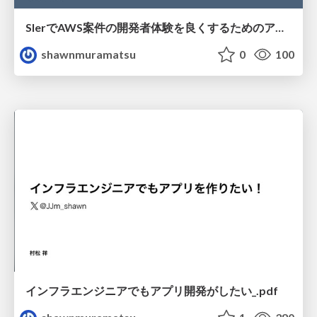
SIerでAWS案件の開発者体験を良くするためのアレコレ
shawnmuramatsu
0
100
インフラエンジニアでもアプリ開発がしたい_.pdf