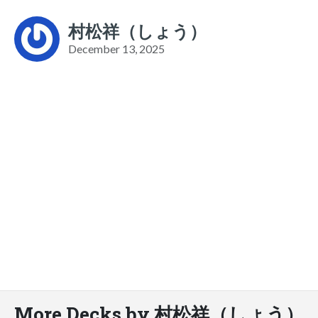
村松祥（しょう）
December 13, 2025
More Decks by 村松祥（しょう）