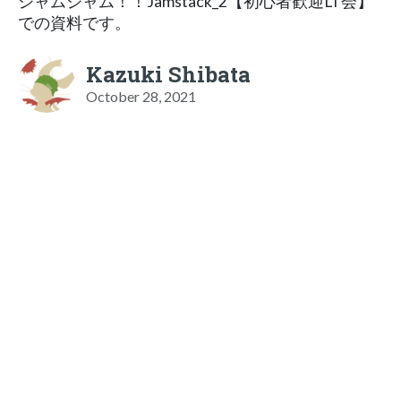
ジャムジャム！！Jamstack_2【初心者歓迎LT会】
での資料です。
Kazuki Shibata
October 28, 2021