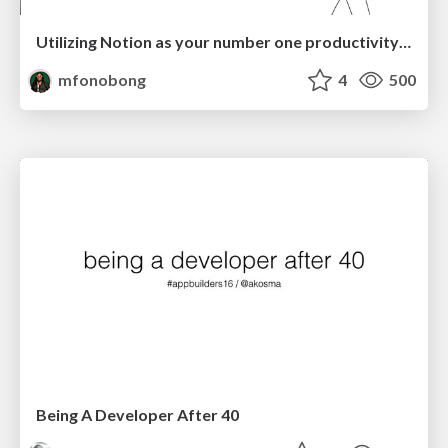
Utilizing Notion as your number one productivity tool
mfonobong
4
500
Being A Developer After 40