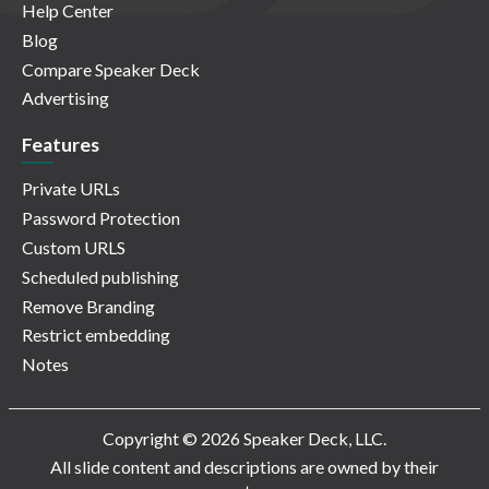
Help Center
Blog
Compare Speaker Deck
Advertising
Features
Private URLs
Password Protection
Custom URLS
Scheduled publishing
Remove Branding
Restrict embedding
Notes
Copyright © 2026 Speaker Deck, LLC.
All slide content and descriptions are owned by their