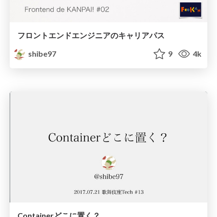
フロントエンドエンジニアのキャリアパス
shibe97
9
4k
Containerどこに置く？