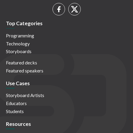
Top Categories
Programming
Technology
Storyboards
Featured decks
Featured speakers
Use Cases
Storyboard Artists
Educators
Students
Resources