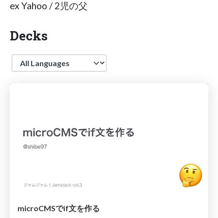
ex Yahoo / 2児の父
Decks
Language
microCMSでif文を作る