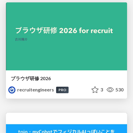
ブラウザ研修 2026
recruitengineers
3
530
PRO