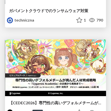
ガバメントクラウドでのランサムウェア対策
techniczna
1
790
【CEDEC2026】専門性の高いデフォルメチームが挑んだ人材育成戦略 〜Cygames Academiaの企画から実施まで〜