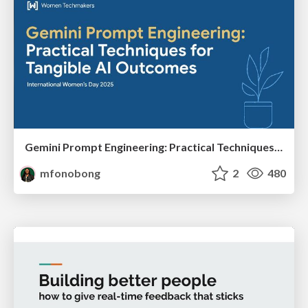
Gemini Prompt Engineering: Practical Techniques for Tangible AI Outcomes
mfonobong
2
480