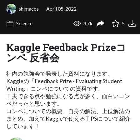
shimacos
April 05, 2022
Science
3.7k
5
Kaggle Feedback Prizeコ
ンペ 反省会
社内の勉強会で発表した資料になります。
Kaggleの「Feedback Prize - Evaluating Student
Writing」コンペについての資料です。
工夫できる点や勉強になる点が多く、面白いコン
ペだったと思います。
コンペについての概要、自身の解法、上位解法の
まとめ、加えてKaggleで使えるTIPSについて紹介
しています！