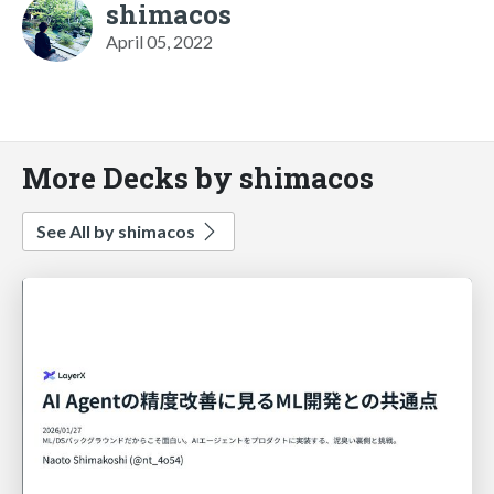
shimacos
April 05, 2022
More Decks by shimacos
See All by shimacos