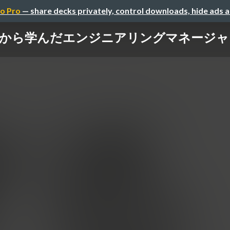
o Pro
— share decks privately, control downloads, hide ads 
から学んだエンジニアリングマネージャー