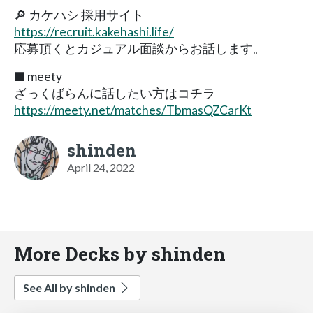
🔎 カケハシ 採用サイト
https://recruit.kakehashi.life/
応募頂くとカジュアル面談からお話します。
■ meety
ざっくばらんに話したい方はコチラ
https://meety.net/matches/TbmasQZCarKt
shinden
April 24, 2022
More Decks by shinden
See All by shinden