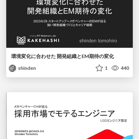
環境変化に合わせた 開発組織とEM期待の変化
shinden
1
440