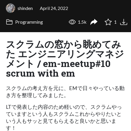
shinden
April 24, 2022
Programming
1.5k
1
スクラムの窓から眺めてみ
た エンジニアリングマネジ
メント / em-meetup#10
scrum with em
スクラムの考え方を元に、EMで日々やっている動
き方を整理してみました。
LTで発表した内容のため軽いので、スクラムやっ
ていますという人もスクラムこれからやりたいと
いう人もサッと見てもらえると良いかと思いま
す！