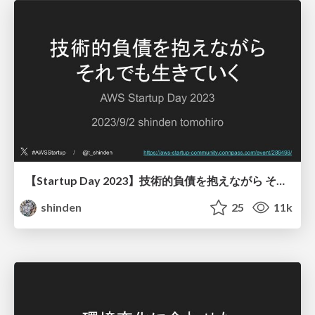
【Startup Day 2023】技術的負債を抱えながら それでも生きていく / Living with technical debt
shinden
25
11k