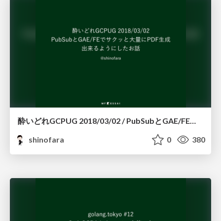
酔いどれGCPUG 2018/03/02 / PubSubとGAE/FEでサクッと大量にPDF生成出来るようにしたお話
shinofara
0
380