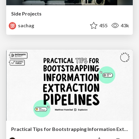
Side Projects
sachag
455
43k
Practical Tips for Bootstrapping Information Extraction Pipelines